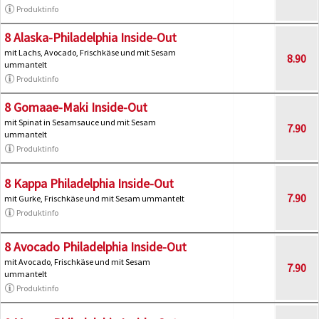
Produktinfo
8 Alaska-Philadelphia Inside-Out
mit Lachs, Avocado, Frischkäse und mit Sesam
8.90
ummantelt
Produktinfo
8 Gomaae-Maki Inside-Out
mit Spinat in Sesamsauce und mit Sesam
7.90
ummantelt
Produktinfo
8 Kappa Philadelphia Inside-Out
7.90
mit Gurke, Frischkäse und mit Sesam ummantelt
Produktinfo
8 Avocado Philadelphia Inside-Out
mit Avocado, Frischkäse und mit Sesam
7.90
ummantelt
Produktinfo